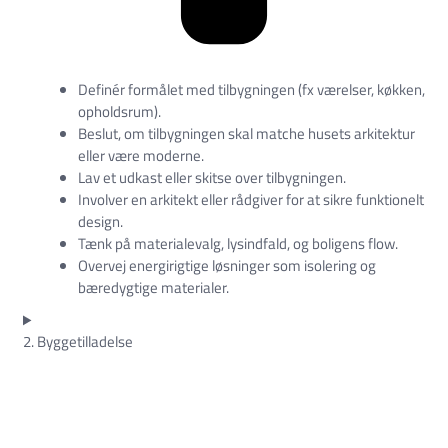
Definér formålet med tilbygningen (fx værelser, køkken,
opholdsrum).
Beslut, om tilbygningen skal matche husets arkitektur
eller være moderne.
Lav et udkast eller skitse over tilbygningen.
Involver en arkitekt eller rådgiver for at sikre funktionelt
design.
Tænk på materialevalg, lysindfald, og boligens flow.
Overvej energirigtige løsninger som isolering og
bæredygtige materialer.
2. Byggetilladelse