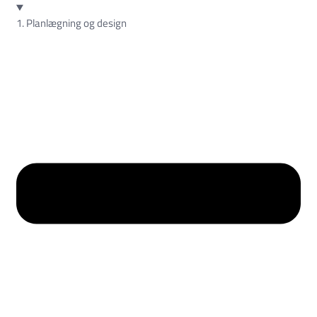
1. Planlægning og design