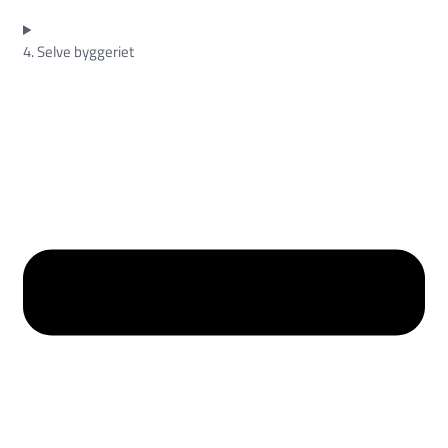
4. Selve byggeriet