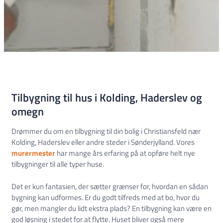
Tilbygning til hus i Kolding, Haderslev og
omegn
Drømmer du om en tilbygning til din bolig i Christiansfeld nær
Kolding, Haderslev eller andre steder i Sønderjylland. Vores
murermester
har mange års erfaring på at opføre helt nye
tilbygninger til alle typer huse.
Det er kun fantasien, der sætter grænser for, hvordan en sådan
bygning kan udformes. Er du godt tilfreds med at bo, hvor du
gør, men mangler du lidt ekstra plads? En tilbygning kan være en
god løsning i stedet for at flytte. Huset bliver også mere