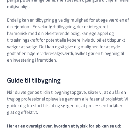
miljøvenligt.
Endelig kan en tilbygning give dig mulighed for at øge værdien af
din ejendom. En veludført tilbygning, der er integreret
harmonisk med din eksisterende bolig, kan øge appel og
tiltrækningskraft for potentielle købere, hvis du på et tidspunkt
vælger at sælge. Det kan også give dig mulighed for at nyde
godt af en højere videresalgsværdi, hvilket gør en tilbygning til
en investering i fremtiden.
Guide til tilbygning
Når du vælger os til din tilbygningsopgave, sikrer vi, at du får en
tryg og professionel oplevelse gennem alle faser af projektet. Vi
guider dig fra start til slut og sørger for, at processen forløber
glat og effektivt.
Her er en oversigt over, hvordan et typisk forløb kan se ud: