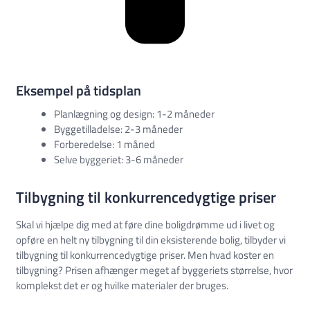
Eksempel på tidsplan
Planlægning og design: 1-2 måneder
Byggetilladelse: 2-3 måneder
Forberedelse: 1 måned
Selve byggeriet: 3-6 måneder
Tilbygning til konkurrencedygtige priser
Skal vi hjælpe dig med at føre dine boligdrømme ud i livet og
opføre en helt ny tilbygning til din eksisterende bolig, tilbyder vi
tilbygning til konkurrencedygtige priser. Men hvad koster en
tilbygning? Prisen afhænger meget af byggeriets størrelse, hvor
komplekst det er og hvilke materialer der bruges.