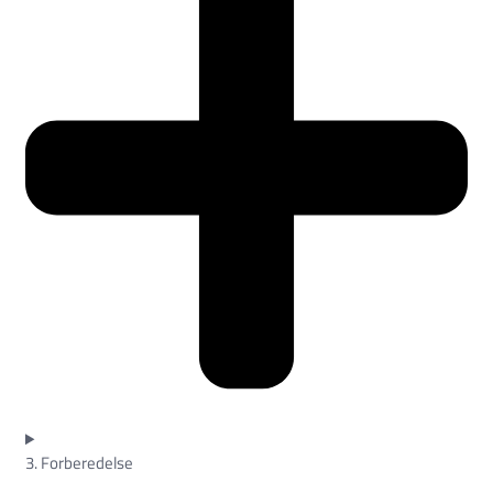
3. Forberedelse